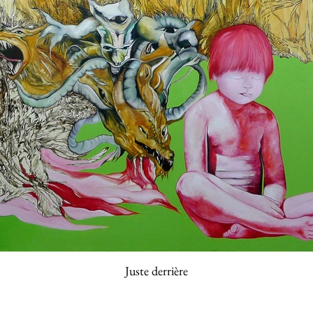
Juste derrière