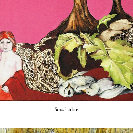
Sous l'arbre