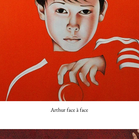
Arthur face à face